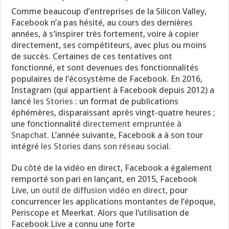
Comme beaucoup d’entreprises de la Silicon Valley,
Facebook n’a pas hésité, au cours des dernières
années, à s’inspirer très fortement, voire à copier
directement, ses compétiteurs, avec plus ou moins
de succès. Certaines de ces tentatives ont
fonctionné, et sont devenues des fonctionnalités
populaires de l’écosystème de Facebook. En 2016,
Instagram (qui appartient à Facebook depuis 2012) a
lancé
les Stories
: un format de publications
éphémères, disparaissant après vingt-quatre heures ;
une fonctionnalité
directement empruntée à
Snapchat
. L’année suivante, Facebook a à son tour
intégré
les Stories dans son réseau social
.
Du côté de la vidéo en direct, Facebook a également
remporté son pari en lançant, en 2015, Facebook
Live,
un outil de diffusion vidéo en direct
, pour
concurrencer les applications montantes de l’époque,
Periscope et Meerkat. Alors que l’utilisation de
Facebook Live a connu une forte