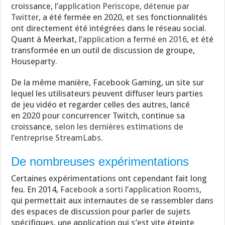
croissance,
l’application Periscope, détenue par
Twitter
, a été fermée en 2020, et ses fonctionnalités
ont directement été intégrées dans le réseau social.
Quant à Meerkat,
l’application a fermé en 2016
, et été
transformée en un outil de discussion de groupe,
Houseparty.
De la même manière, Facebook Gaming, un site sur
lequel les utilisateurs peuvent diffuser leurs parties
de jeu vidéo et regarder celles des autres, lancé
en 2020 pour concurrencer Twitch, continue sa
croissance,
selon les dernières estimations de
l’entreprise StreamLabs
.
De nombreuses expérimentations
Certaines expérimentations ont cependant fait long
feu. En 2014,
Facebook a sorti l’application Rooms
,
qui permettait aux internautes de se rassembler dans
des espaces de discussion pour parler de sujets
spécifiques, une application qui s’est vite éteinte