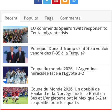
Recent
Popular
Tags
Comments
EU commends Spain’s ‘swift response’ to
Ceuta migrant crisis
Pourquoi Donald Trump s’entête à vouloir
vendre des F-35 à la Turquie?
Coupe du monde 2026 : L’Argentine
miraculée face à l’Égypte 3-2
Coupe du Monde 2026: Un doublé de
Haaland et la Norvège mate le Brésil en
8es et L’Angleterre bat le Mexique 3-2 et
se qualifie pour les quarts