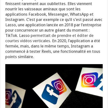
finissent rarement aux oubliettes. Elles viennent
nourrir les vaisseaux amiraux que sont les
applications Facebook, Messenger, WhatsApp et
Instagram. C’est par exemple ce qu’il s’est passé avec
Lasso, une application lancée en 2018 par l’entreprise
pour concurrencer un autre géant du moment :
TikTok. Lasso
permettait de prendre et éditer de
courtes vidéos verticales
. En 2020, l’application a été
fermée, mais, dans le même temps, Instagram a
commencé à tester Reels, une fonctionnalité en tous
points similaire.