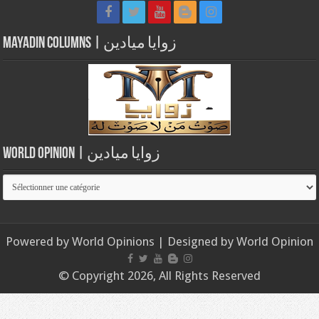
Mayadin Columns | زوايا ميادين
World Opinion | زوايا ميادين
World
Opinion
|
زوايا
Powered by
World Opinions
| Designed by
World Opinion
ميادين
© Copyright 2026, All Rights Reserved