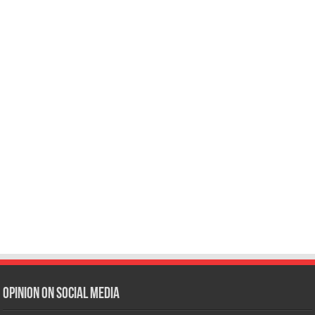
Opinion on Social Media