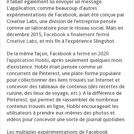
il fallait également lui envoyer un message.
L’application, comme beaucoup d’autres
expérimentations de Facebook, avait été conçue par
Creative Labs, une division de l’entreprise pensée
comme un laboratoire pour le réseau social. Mais en
décembre 2015,
Facebook a finalement fermé
Creative Labs
, et mis fin à l’expérience Slingshot.
De la même façon, Facebook
a fermé en 2020
l’application Hobbi
, après seulement quelques mois
d’existence. Hobbi était pensée comme un
concurrent de Pinterest, une plate-forme populaire
pour collectionner des liens trouvés sur Internet et
concevoir des tableaux de contenus (des recettes de
cuisine, des lieux de voyage, etc.). A la différence de
Pinterest, qui permet de rassembler de nombreux
contenus trouvés en ligne, Hobbi encourageait les
utilisateurs à prendre eux-mêmes des photos et
vidéos pour concevoir une sorte de journal quotidien.
Les multiples expérimentations de Facebook