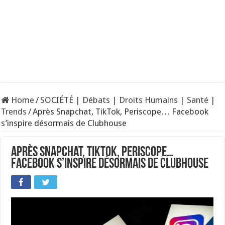
Home
/
SOCIÉTÉ | Débats | Droits Humains | Santé |
Trends
/
Après Snapchat, TikTok, Periscope… Facebook
s’inspire désormais de Clubhouse
Après Snapchat, TikTok, Periscope…
Facebook s’inspire désormais de Clubhouse