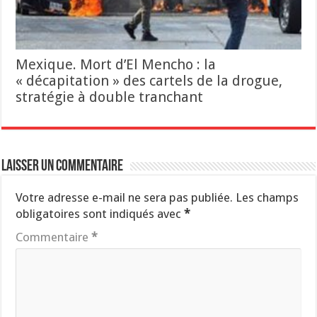
Mexique. Mort d’El Mencho : la
« décapitation » des cartels de la drogue,
stratégie à double tranchant
Laisser un commentaire
Votre adresse e-mail ne sera pas publiée.
Les champs
obligatoires sont indiqués avec
*
Commentaire
*