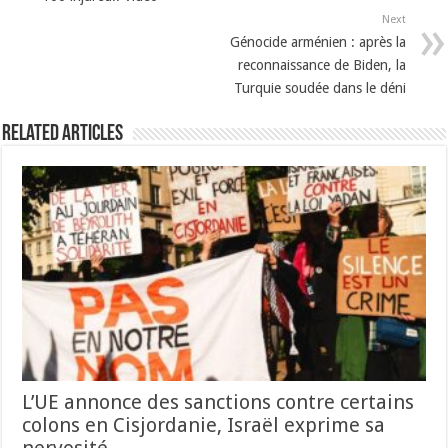
Next
Génocide arménien : après la
reconnaissance de Biden, la
Turquie soudée dans le déni
Related Articles
L’UE annonce des sanctions contre certains
colons en Cisjordanie, Israël exprime sa