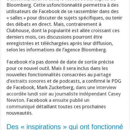
Bloomberg. Cette usfonctionnalité permettra à des
utilisateurs de Facebook de se rassembler dans des
« salles » pour discuter de sujets spécifiques, ou tenir
des débats en direct. Mais, contrairement à
Clubhouse, dont la popularité est allée croissant ces
derniers mois, ces discussions pourront être
enregistrées et téléchargées après leur diffusion,
selon les informations de l’agence Bloomberg.
Facebook n’a pas donné de date de sortie précise
pour ce nouvel outil. Mais il sera inclus dans les
nouvelles fonctionnalités consacrées au
partage
d’extraits sonores
et de podcasts, a confirmé le PDG
de Facebook, Mark Zuckerberg,
dans une interview
accordée lundi soir au journaliste indépendant Casey
Newton
. Facebook
a ensuite publié un
communiqué
détaillant toutes ces prochaines
nouveautés.
Des « inspirations » qui ont fonctionné