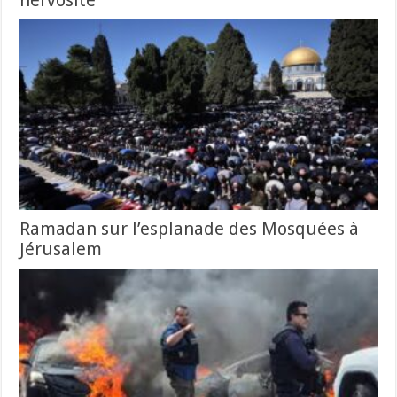
nervosité
Ramadan sur l’esplanade des Mosquées à
Jérusalem