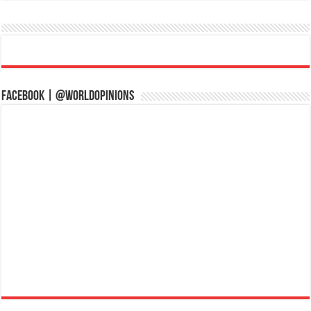
Facebook | @WorldOpinions