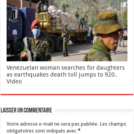
Venezuelan woman searches for daughters
as earthquakes death toll jumps to 920..
Video
Laisser un commentaire
Votre adresse e-mail ne sera pas publiée.
Les champs
obligatoires sont indiqués avec
*