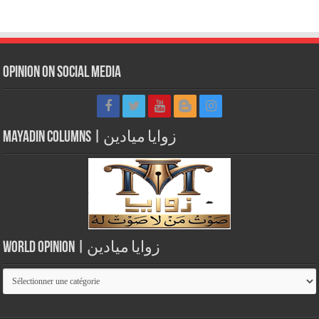
Opinion on Social Media
Mayadin Columns | زوايا ميادين
World Opinion | زوايا ميادين
World
Opinion
|