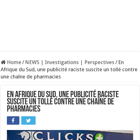
Home
/
NEWS | Investigations | Perspectives
/
En
Afrique du Sud, une publicité raciste suscite un tollé contre
une chaîne de pharmacies
En Afrique du Sud, une publicité raciste
suscite un tollé contre une chaîne de
pharmacies