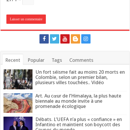
Recent
Popular
Tags
Comments
Un fort séisme fait au moins 20 morts en
Colombie, selon un premier bilan,
plusieurs villes touchées.. Vidéo
Art. Au cœur de l’Himalaya, la plus haute
biennale au monde invite à une
promenade écologique
Débats. L’UEFA n’a plus « confiance » en
Infantino et maintient son boycott des
Coupes du monde