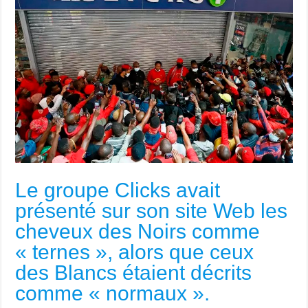
Le groupe Clicks avait
présenté sur son site Web les
cheveux des Noirs comme
« ternes », alors que ceux
des Blancs étaient décrits
comme « normaux ».