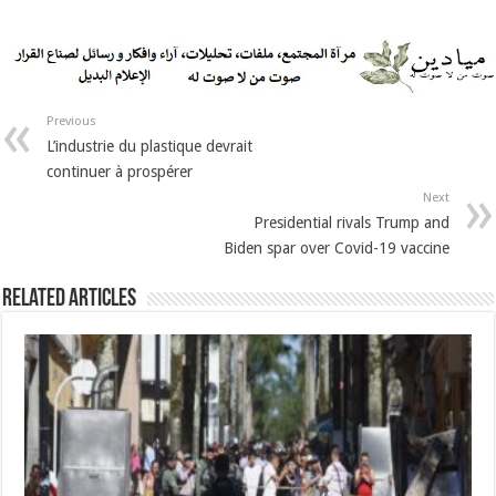
Previous
L’industrie du plastique devrait
continuer à prospérer
Next
Presidential rivals Trump and
Biden spar over Covid-19 vaccine
Related Articles