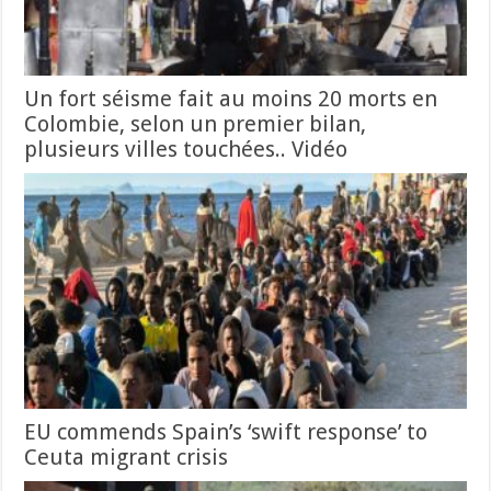
Un fort séisme fait au moins 20 morts en
Colombie, selon un premier bilan,
plusieurs villes touchées.. Vidéo
EU commends Spain’s ‘swift response’ to
Ceuta migrant crisis