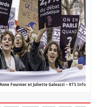
Anne Fournier et Juliette Galeazzi –
RTS Info