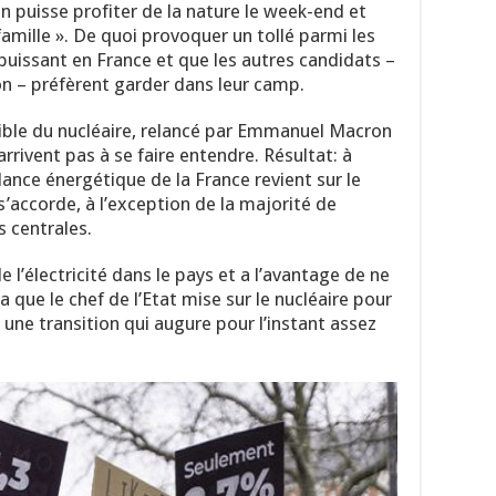
n puisse profiter de la nature le week-end et
amille ». De quoi provoquer un tollé parmi les
uissant en France et que les autres candidats –
n – préfèrent garder dans leur camp.
ble du nucléaire, relancé par Emmanuel Macron
rrivent pas à se faire entendre. Résultat: à
dance énergétique de la France revient sur le
’accorde, à l’exception de la majorité de
s centrales.
 l’électricité dans le pays et a l’avantage de ne
 que le chef de l’Etat mise sur le nucléaire pour
 une transition qui augure pour l’instant assez