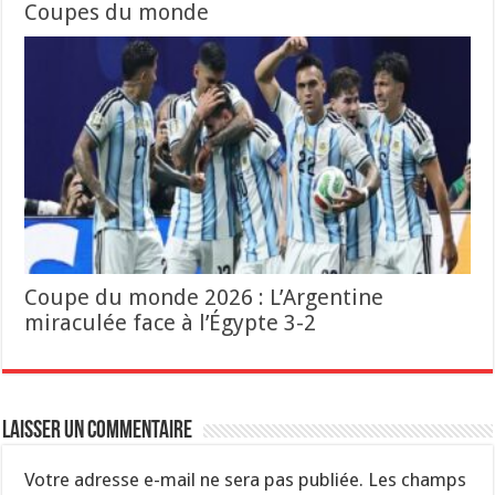
Coupes du monde
Coupe du monde 2026 : L’Argentine
miraculée face à l’Égypte 3-2
Laisser un commentaire
Votre adresse e-mail ne sera pas publiée.
Les champs