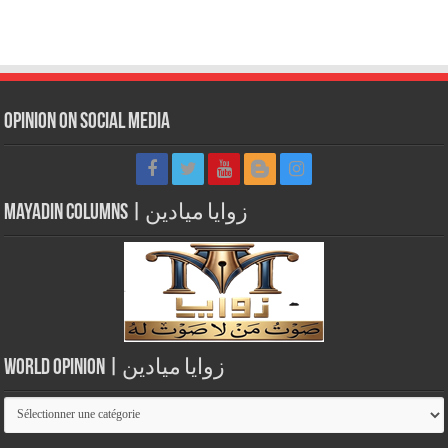
Opinion on Social Media
Mayadin Columns | زوايا ميادين
World Opinion | زوايا ميادين
World
Opinion