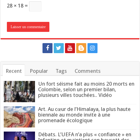
28 × 18 =
Recent
Popular
Tags
Comments
Un fort séisme fait au moins 20 morts en
Colombie, selon un premier bilan,
plusieurs villes touchées.. Vidéo
Art. Au cœur de l’Himalaya, la plus haute
biennale au monde invite à une
promenade écologique
Débats. L’UEFA n’a plus « confiance » en