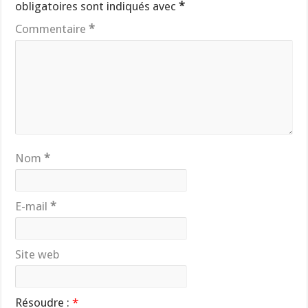
obligatoires sont indiqués avec
*
Commentaire
*
Nom
*
E-mail
*
Site web
Résoudre :
*