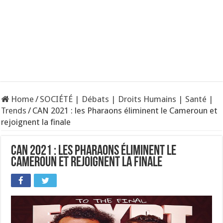
Home
/
SOCIÉTÉ | Débats | Droits Humains | Santé |
Trends
/
CAN 2021 : les Pharaons éliminent le Cameroun et
rejoignent la finale
CAN 2021 : les Pharaons éliminent le
Cameroun et rejoignent la finale