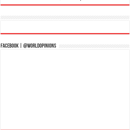
Facebook | @WorldOpinions