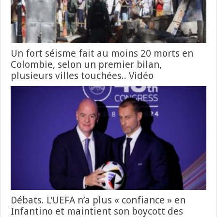
Un fort séisme fait au moins 20 morts en
Colombie, selon un premier bilan,
plusieurs villes touchées.. Vidéo
Débats. L’UEFA n’a plus « confiance » en
Infantino et maintient son boycott des