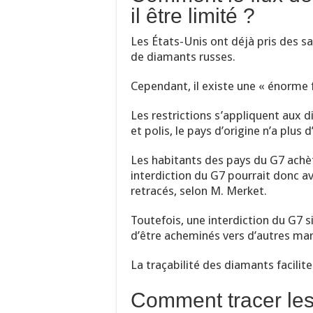
il être limité ?
Les États-Unis ont déjà pris des sa
de diamants russes.
Cependant, il existe une « énorme 
Les restrictions s’appliquent aux di
et polis, le pays d’origine n’a plus
Les habitants des pays du G7 ach
interdiction du G7 pourrait donc av
retracés, selon M. Merket.
Toutefois, une interdiction du G7 s
d’être acheminés vers d’autres mar
La traçabilité des diamants faciliter
Comment tracer les