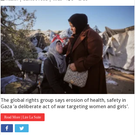
The global rights group says erosion of health, safety in
Gaza ‘a deliberate act of war targeting women and girls’.
Read More | Lire La Suite