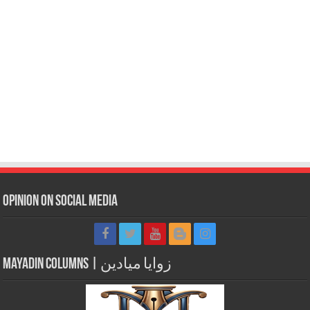
Opinion on Social Media
Mayadin Columns | زوايا ميادين