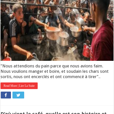
"Nous attendions du pain parce que nous avions faim.
Nous voulions manger et boire, et soudain les chars sont
sortis, nous ont encerclés et ont commencé à tirer"..
Read More | Lire La Suite