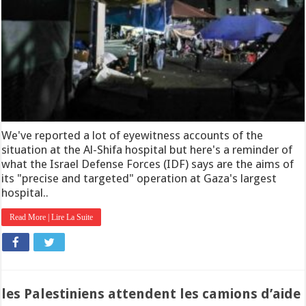
We've reported a lot of eyewitness accounts of the
situation at the Al-Shifa hospital but here's a reminder of
what the Israel Defense Forces (IDF) says are the aims of
its "precise and targeted" operation at Gaza's largest
hospital..
Read More | Lire La Suite
les Palestiniens attendent les camions d’aide