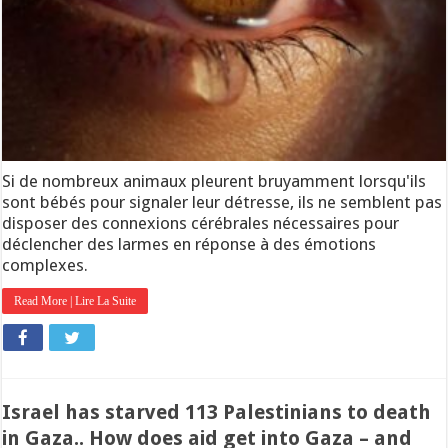
Si de nombreux animaux pleurent bruyamment lorsqu'ils
sont bébés pour signaler leur détresse, ils ne semblent pas
disposer des connexions cérébrales nécessaires pour
déclencher des larmes en réponse à des émotions
complexes.
Read More | Lire La Suite
Israel has starved 113 Palestinians to death
in Gaza.. How does aid get into Gaza – and