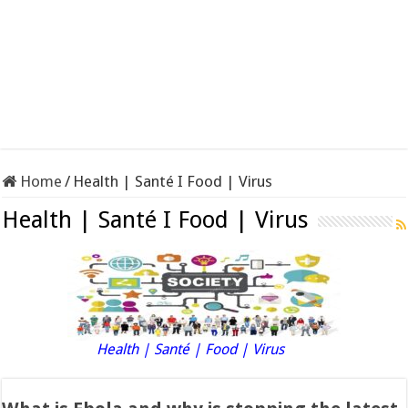
Home
/
Health | Santé I Food | Virus
Health | Santé I Food | Virus
Health | Santé | Food | Virus