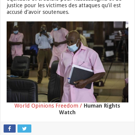
justice pour les victimes des attaques qu’il est
accusé d’avoir soutenues.
World Opinions Freedom /
Human Rights
Watch