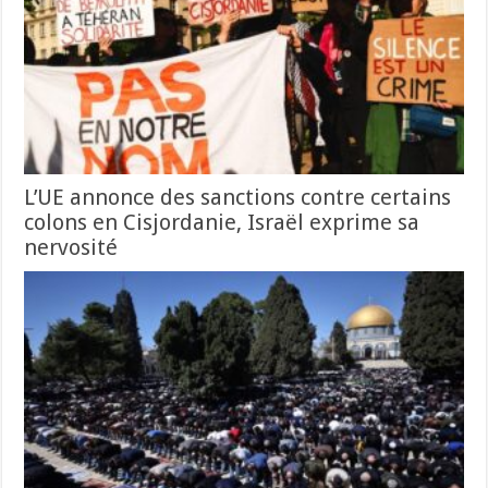
L’UE annonce des sanctions contre certains
colons en Cisjordanie, Israël exprime sa
nervosité