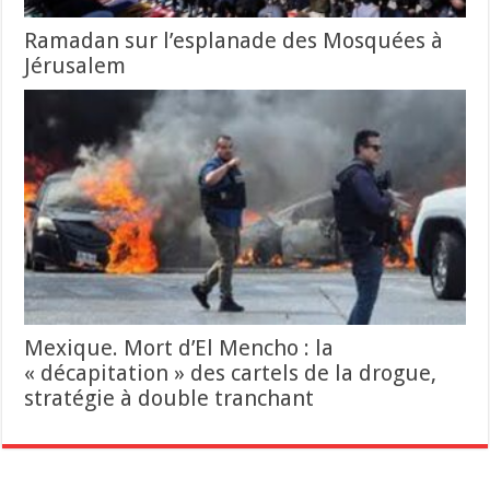
Ramadan sur l’esplanade des Mosquées à
Jérusalem
Mexique. Mort d’El Mencho : la
« décapitation » des cartels de la drogue,
stratégie à double tranchant