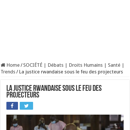
Home
/
SOCIÉTÉ | Débats | Droits Humains | Santé |
Trends
/
La justice rwandaise sous le feu des projecteurs
La justice rwandaise sous le feu des
projecteurs