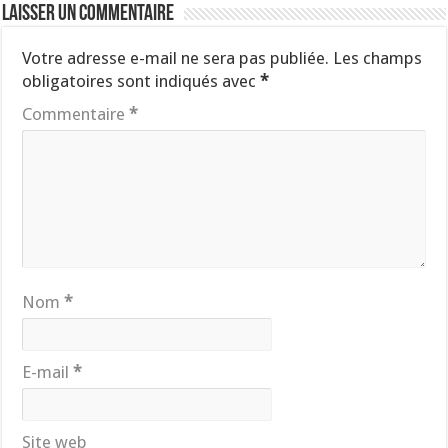
Laisser un commentaire
Votre adresse e-mail ne sera pas publiée.
Les champs
obligatoires sont indiqués avec
*
Commentaire
*
Nom
*
E-mail
*
Site web