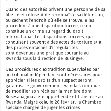
Quand des autorités privent une personne de sa
liberté et refusent de reconnaître sa détention,
ou cachent l’endroit où elle se trouve, elles
procèdent à une disparition
forcée
, ce qui
constitue un crime au regard du droit
international. Les disparitions forcées, qui
conduisent souvent à des actes de torture et à
des procès entachés d’irrégularités,
sont
devenues une pratique
courante au
Rwanda sous la direction de Busingye.
Des procédures d’extradition supervisées par
un tribunal indépendant sont nécessaires pour
apprécier si les droits d’un suspect seront
garantis. Le gouvernement rwandais continue
de modifier son récit sur la manière dont
Rusesabagina a été appréhendé et transféré au
Rwanda. Malgré cela, le 26 février, la Chambre
spéciale chargée de juger les crimes