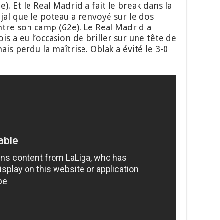
e). Et le Real Madrid a fait le break dans la
jal que le poteau a renvoyé sur le dos
tre son camp (62e). Le Real Madrid a
is a eu l’occasion de briller sur une tête de
mais perdu la maîtrise. Oblak a évité le 3-0