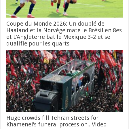
Coupe du Monde 2026: Un doublé de
Haaland et la Norvège mate le Brésil en 8es
et L’Angleterre bat le Mexique 3-2 et se
qualifie pour les quarts
Huge crowds fill Tehran streets for
Khamenei’s funeral procession.. Video