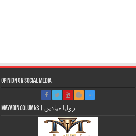
Opinion on Social Media
Mayadin Columns | زوايا ميادين