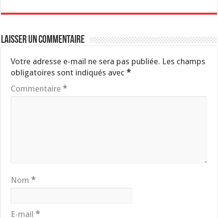
Laisser un commentaire
Votre adresse e-mail ne sera pas publiée.
Les champs
obligatoires sont indiqués avec
*
Commentaire
*
Nom
*
E-mail
*