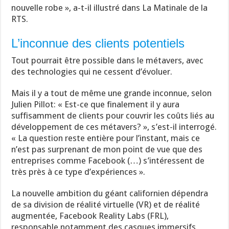
nouvelle robe », a-t-il illustré dans La Matinale de la
RTS.
L’inconnue des clients potentiels
Tout pourrait être possible dans le métavers, avec
des technologies qui ne cessent d’évoluer.
Mais il y a tout de même une grande inconnue, selon
Julien Pillot: « Est-ce que finalement il y aura
suffisamment de clients pour couvrir les coûts liés au
développement de ces métavers? », s’est-il interrogé.
« La question reste entière pour l’instant, mais ce
n’est pas surprenant de mon point de vue que des
entreprises comme Facebook (…) s’intéressent de
très près à ce type d’expériences ».
La nouvelle ambition du géant californien dépendra
de sa division de réalité virtuelle (VR) et de réalité
augmentée, Facebook Reality Labs (FRL),
responsable notamment des casques immersifs