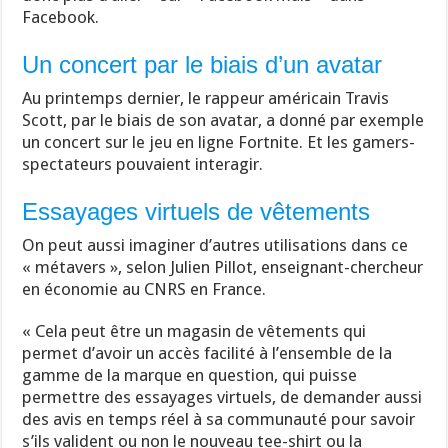
Facebook.
Un concert par le biais d’un avatar
Au printemps dernier, le rappeur américain Travis
Scott, par le biais de son avatar, a donné par exemple
un concert sur le jeu en ligne Fortnite. Et les gamers-
spectateurs pouvaient interagir.
Essayages virtuels de vêtements
On peut aussi imaginer d’autres utilisations dans ce
« métavers », selon Julien Pillot, enseignant-chercheur
en économie au CNRS en France.
« Cela peut être un magasin de vêtements qui
permet d’avoir un accès facilité à l’ensemble de la
gamme de la marque en question, qui puisse
permettre des essayages virtuels, de demander aussi
des avis en temps réel à sa communauté pour savoir
s’ils valident ou non le nouveau tee-shirt ou la