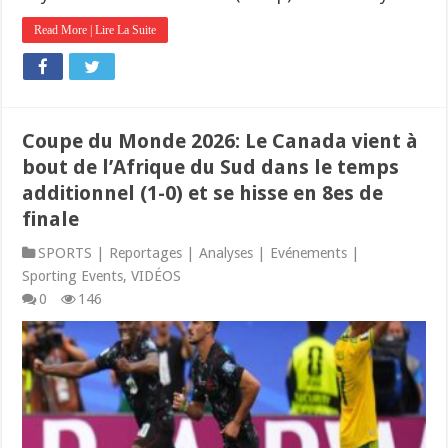
Read More | Lire La Suite
Coupe du Monde 2026: Le Canada vient à
bout de l’Afrique du Sud dans le temps
additionnel (1-0) et se hisse en 8es de
finale
SPORTS | Reportages | Analyses | Evénements |
Sporting Events
,
VIDÉOS
0
146