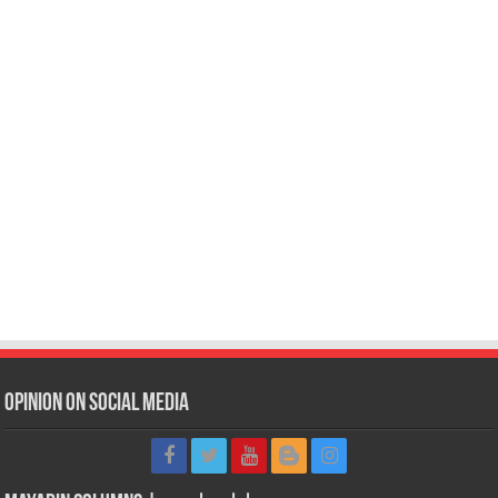
Opinion on Social Media