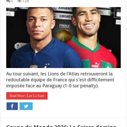
0
128
Au tour suivant, les Lions de l'Atlas retrouveront la
redoutable équipe de France qui s'est difficilement
imposée face au Paraguay (1-0 sur penalty).
Read More | Lire La Suite