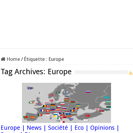
Home
/
Étiquette :
Europe
Tag Archives:
Europe
Europe | News | Société | Eco | Opinions |