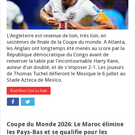
L'Angleterre est revenue de loin, très loin, en
seizièmes de finale de la Coupe du monde. A Atlanta,
les Anglais ont longtemps été menés au score par la
République démocratique du Congo avant de
renverser la table par l'incontournable Harry Kane,
auteur d'un doublé, et de s'imposer 2-1. Les joueurs
de Thomas Tuchel défieront le Mexique le 6 juillet au
Stade Azteca de Mexico.
Read More | Lire La Suite
Coupe du Monde 2026: Le Maroc élimine
les Pays-Bas et se qualifie pour les