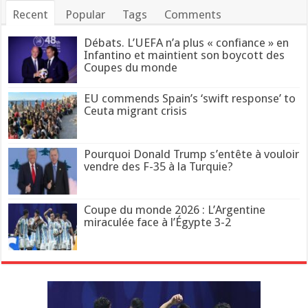
Recent
Popular
Tags
Comments
Débats. L’UEFA n’a plus « confiance » en
Infantino et maintient son boycott des
Coupes du monde
EU commends Spain’s ‘swift response’ to
Ceuta migrant crisis
Pourquoi Donald Trump s’entête à vouloir
vendre des F-35 à la Turquie?
Coupe du monde 2026 : L’Argentine
miraculée face à l’Égypte 3-2