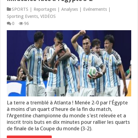
SPORTS | Reportages | Analyses | Evénements |
Sporting Events
,
VIDÉOS
0
96
La terre a tremblé à Atlanta ! Menée 2-0 par l'Égypte
à moins d'un quart d'heure de la fin du match,
l'Argentine championne du monde s'est relevée et a
inscrit trois buts en dix minutes pour rallier les quarts
de finale de la Coupe du monde (3-2).