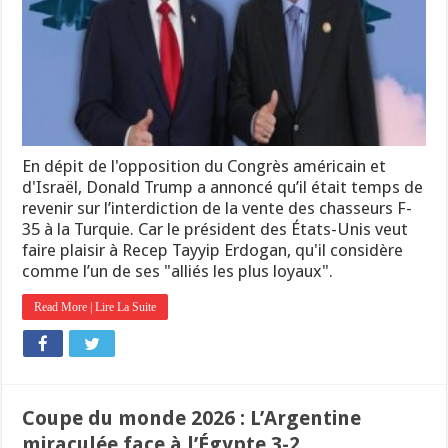
En dépit de l'opposition du Congrès américain et
d'Israël, Donald Trump a annoncé qu’il était temps de
revenir sur l’interdiction de la vente des chasseurs F-
35 à la Turquie. Car le président des États-Unis veut
faire plaisir à Recep Tayyip Erdogan, qu'il considère
comme l’un de ses "alliés les plus loyaux".
Read More | Lire La Suite
Coupe du monde 2026 : L’Argentine
miraculée face à l’Égypte 3-2