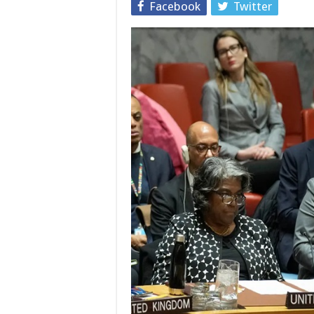
Facebook
Twitter