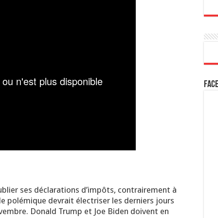
Fac
blier ses déclarations d’impôts, contrairement à
e polémique devrait électriser les derniers jours
novembre. Donald Trump et Joe Biden doivent en