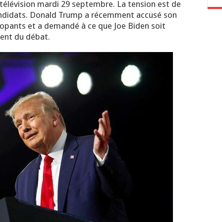
 télévision mardi 29 septembre. La tension est de
candidats. Donald Trump a récemment accusé son
opants et a demandé à ce que Joe Biden soit
ent du débat.