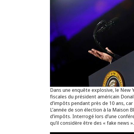
Dans une enquête explosive, le New Y
fiscales du président américain Donal
d’impôts pendant près de 10 ans, car 
L’année de son élection à la Maison Bl
d’impôts. Interrogé lors d’une confér
qu’il considère être des « fake news ».