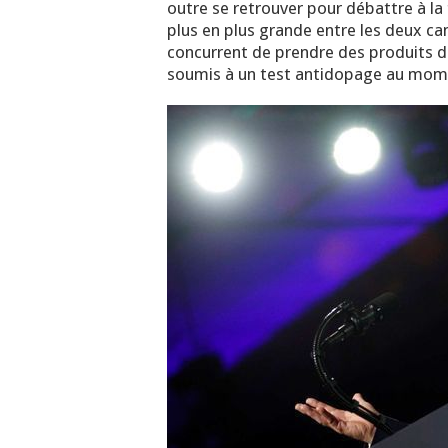
outre se retrouver pour débattre à la
plus en plus grande entre les deux 
concurrent de prendre des produits d
soumis à un test antidopage au mom