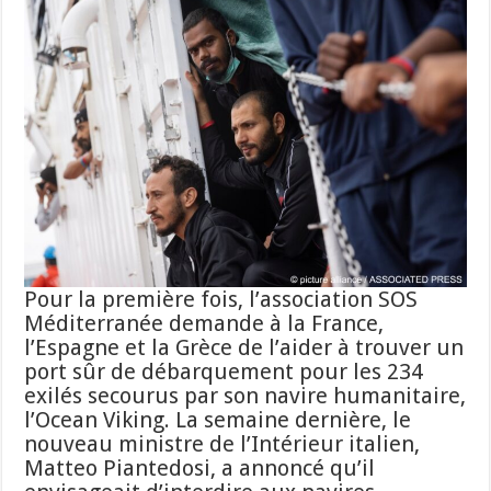
Pour la première fois, l’association SOS
Méditerranée demande à la France,
l’Espagne et la Grèce de l’aider à trouver un
port sûr de débarquement pour les 234
exilés secourus par son navire humanitaire,
l’Ocean Viking. La semaine dernière, le
nouveau ministre de l’Intérieur italien,
Matteo Piantedosi, a annoncé qu’il