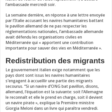
l’ambassade mercredi soir.
La semaine dernière, en réponse à une lettre envoyée
par l’Italie accusant les navires humanitaires battant
le pavillon allemand de ne pas respecter les
réglementations nationales, l’ambassade allemande
avait défendu les organisations civiles en
Méditerranée qui « apportent une contribution
importante pour sauver des vies en Méditerranée ».
Redistribution des migrants
Le gouvernement italien exige notamment que les
pays dont sont issus les navires humanitaires
s’engagent à accueillir une partie des migrants
secourus. “Si un navire d’ONG bat pavillon, disons,
allemand, l’équation est la suivante: soit l’Allemagne
le reconnaît et elle le prend en charge, soit il devient
un navire pirate », explique la Première ministre
Giorgia Meloni dans un livre qui paraîtra vendredi.