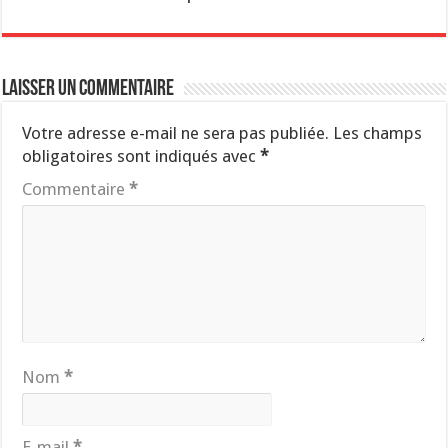
Laisser un commentaire
Votre adresse e-mail ne sera pas publiée.
Les champs
obligatoires sont indiqués avec
*
Commentaire
*
Nom
*
E-mail
*