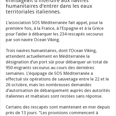
envisageait d’interdire aux navires
humanitaires d’entrer dans les eaux
territoriales italiennes.
L’association SOS Méditerranée fait appel, pour la
première fois, à la France, à l’Espagne et à la Grèce
pour l’aider à débarquer les 234 rescapés secourus
par son navire Ocean Viking.
Trois navires humanitaires, dont l’Ocean Viking,
attendent actuellement en Méditerranée la
désignation d’un port sûr pour débarquer un total de
950 migrants secourus au cours des dernières
semaines. L’équipage de SOS Méditerranée a
effectué six opérations de sauvetage entre le 22 et le
26 octobre, mais les nombreuses demandes
d’autorisation de débarquement auprès des autorités
italiennes et maltaises sont restées sans réponse.
Certains des rescapés sont maintenant en mer depuis
près de 13 jours. “Les provisions commencent à