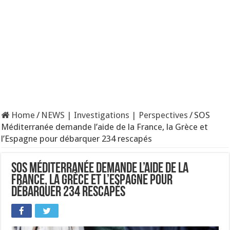
Home
/
NEWS | Investigations | Perspectives
/
SOS
Méditerranée demande l’aide de la France, la Grèce et
l’Espagne pour débarquer 234 rescapés
SOS Méditerranée demande l’aide de la
France, la Grèce et l’Espagne pour
débarquer 234 rescapés