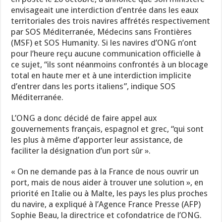
envisageait une interdiction d’entrée dans les eaux
territoriales des trois navires affrétés respectivement
par SOS Méditerranée, Médecins sans Frontières
(MSF) et SOS Humanity. Si les navires d’ONG n’ont
pour l’heure reçu aucune communication officielle à
ce sujet, “ils sont néanmoins confrontés à un blocage
total en haute mer et à une interdiction implicite
d’entrer dans les ports italiens”, indique SOS
Méditerranée.
L’ONG a donc décidé de faire appel aux
gouvernements français, espagnol et grec, “qui sont
les plus à même d’apporter leur assistance, de
faciliter la désignation d’un port sûr ».
« On ne demande pas à la France de nous ouvrir un
port, mais de nous aider à trouver une solution », en
priorité en Italie ou à Malte, les pays les plus proches
du navire, a expliqué à l’Agence France Presse (AFP)
Sophie Beau, la directrice et cofondatrice de l’ONG.