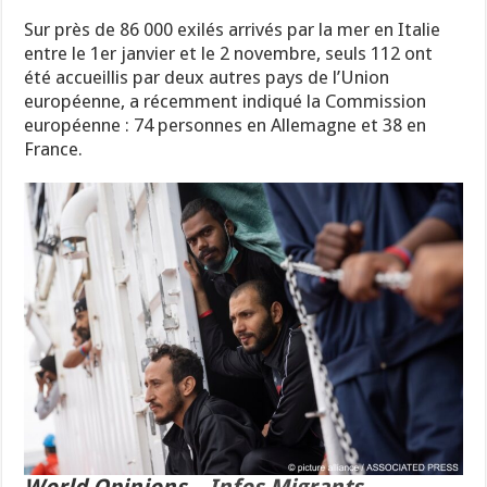
Sur près de 86 000 exilés arrivés par la mer en Italie
entre le 1er janvier et le 2 novembre, seuls 112 ont
été accueillis par deux autres pays de l’Union
européenne, a récemment indiqué la Commission
européenne : 74 personnes en Allemagne et 38 en
France.