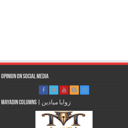
Opinion on Social Media
Mayadin Columns | زوايا ميادين