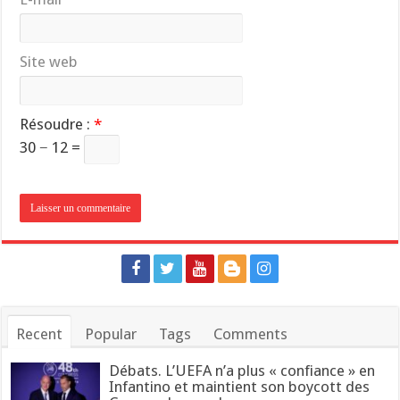
Site web
Résoudre :
*
30 − 12 =
Recent
Popular
Tags
Comments
Débats. L’UEFA n’a plus « confiance » en
Infantino et maintient son boycott des