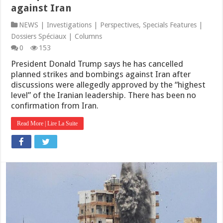
against Iran
NEWS | Investigations | Perspectives
,
Specials Features |
Dossiers Spéciaux | Columns
0
153
President Donald Trump says he has cancelled
planned strikes and bombings against Iran after
discussions were allegedly approved by the “highest
level” of the Iranian leadership. There has been no
confirmation from Iran.
Read More | Lire La Suite