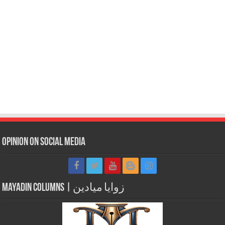
Opinion on Social Media
Mayadin Columns | زوايا ميادين