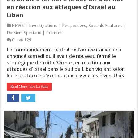
en réaction aux attaques d’Israël au
Liban
NEWS | Investigations | Perspectives
,
Specials Features |
Dossiers Spéciaux | Columns
0
129
Le commandement central de l'armée iranienne a
annoncé samedi qu'il avait de nouveau fermé le
stratégique détroit d'Ormuz, en réaction aux
attaques d'Israël dans le sud du Liban violant selon
lui le protocole d'accord conclu avec les États-Unis.
Read More | Lire La Suite