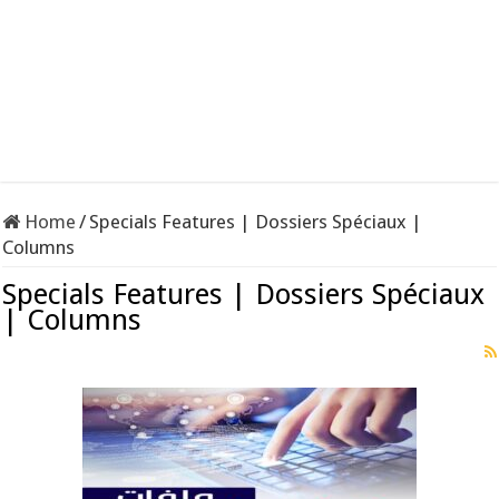
Home
/
Specials Features | Dossiers Spéciaux |
Columns
Specials Features | Dossiers Spéciaux
| Columns