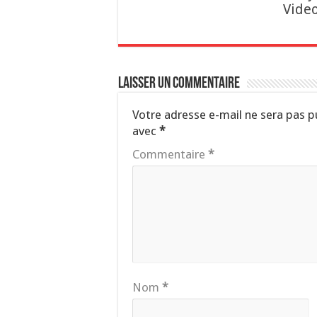
Vide
Laisser un commentaire
Votre adresse e-mail ne sera pas p
avec
*
Commentaire
*
Nom
*