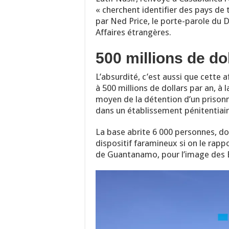
« cherchent identifier des pays de tr
par Ned Price, le porte-parole du 
Affaires étrangères.
500 millions de do
L’absurdité, c’est aussi que cette 
à 500 millions de dollars par an, à
moyen de la détention d’un prisonni
dans un établissement pénitentiair
La base abrite 6 000 personnes, don
dispositif faramineux si on le rap
de Guantanamo, pour l’image des