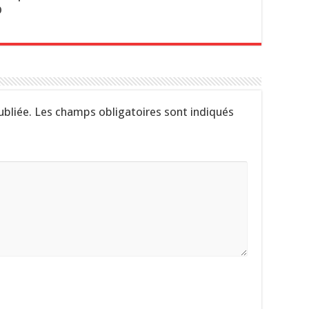
o
ubliée.
Les champs obligatoires sont indiqués