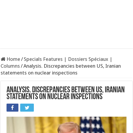
Home
/
Specials Features | Dossiers Spéciaux |
Columns
/
Analysis. Discrepancies between US, Iranian
statements on nuclear inspections
Analysis. Discrepancies between US, Iranian
statements on nuclear inspections