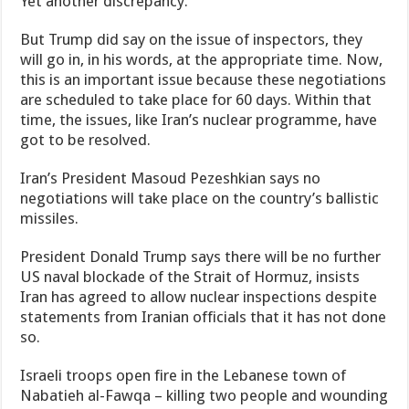
Yet another discrepancy.
But Trump did say on the issue of inspectors, they
will go in, in his words, at the appropriate time. Now,
this is an important issue because these negotiations
are scheduled to take place for 60 days. Within that
time, the issues, like Iran’s nuclear programme, have
got to be resolved.
Iran’s President Masoud Pezeshkian says no
negotiations will take place on the country’s ballistic
missiles.
President Donald Trump says there will be no further
US naval blockade of the Strait of Hormuz, insists
Iran has agreed to allow nuclear inspections despite
statements from Iranian officials that it ⁠has not done
so.
Israeli troops open fire in the Lebanese town of
Nabatieh al-Fawqa – killing two people and wounding