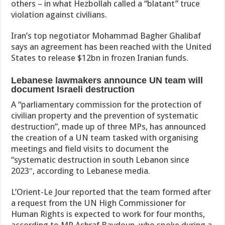
others – in what Hezbollah called a “blatant” truce
violation against civilians.
Iran’s top negotiator Mohammad Bagher Ghalibaf
says an agreement has been reached with the United
States to release $12bn in frozen Iranian funds.
Lebanese lawmakers announce UN team will
document Israeli destruction
A “parliamentary commission for the protection of
civilian property and the prevention of systematic
destruction”, made up of three MPs, has announced
the creation of a UN team tasked with organising
meetings and field visits to document the
“systematic destruction in south Lebanon since
2023″, according to Lebanese media.
L’Orient-Le Jour reported that the team formed after
a request from the UN High Commissioner for
Human Rights is expected to work for four months,