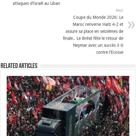
attaques d’Israël au Liban
Next
Coupe du Monde 2026: Le
Maroc renverse Haïti 4-2 et
assure sa place en seizièmes de
finale.. Le Brésil fête le retour de
Neymar avec un succès 3-0
contre l’Ecosse
Related Articles