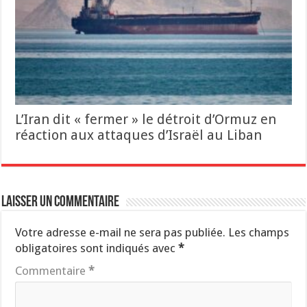
L’Iran dit « fermer » le détroit d’Ormuz en
réaction aux attaques d’Israël au Liban
Laisser un commentaire
Votre adresse e-mail ne sera pas publiée.
Les champs
obligatoires sont indiqués avec
*
Commentaire
*