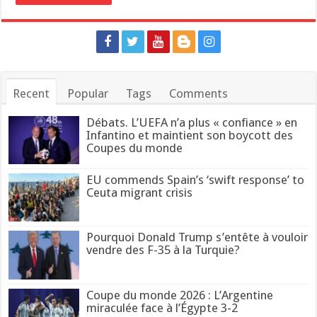
Recent
Popular
Tags
Comments
Débats. L’UEFA n’a plus « confiance » en
Infantino et maintient son boycott des
Coupes du monde
EU commends Spain’s ‘swift response’ to
Ceuta migrant crisis
Pourquoi Donald Trump s’entête à vouloir
vendre des F-35 à la Turquie?
Coupe du monde 2026 : L’Argentine
miraculée face à l’Égypte 3-2