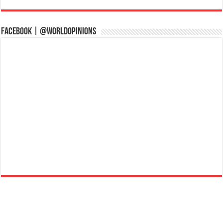
Facebook | @WorldOpinions