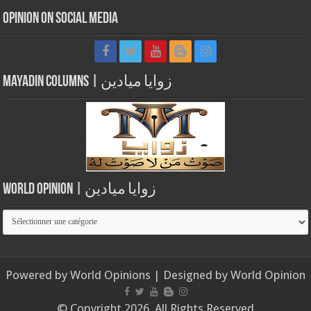
Opinion on Social Media
Mayadin Columns | زوايا ميادين
World Opinion | زوايا ميادين
World
Opinion
|
زوايا
Powered by
World Opinions
| Designed by
World Opinion
ميادين
© Copyright 2026, All Rights Reserved