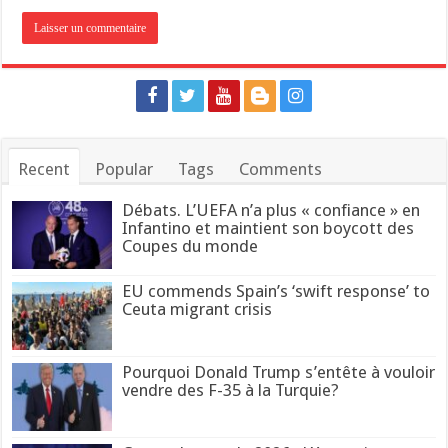
Recent
Popular
Tags
Comments
Débats. L’UEFA n’a plus « confiance » en
Infantino et maintient son boycott des
Coupes du monde
EU commends Spain’s ‘swift response’ to
Ceuta migrant crisis
Pourquoi Donald Trump s’entête à vouloir
vendre des F-35 à la Turquie?