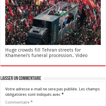
Huge crowds fill Tehran streets for
Khamenei’s funeral procession.. Video
Laisser un commentaire
Votre adresse e-mail ne sera pas publiée.
Les champs
obligatoires sont indiqués avec
*
Commentaire
*