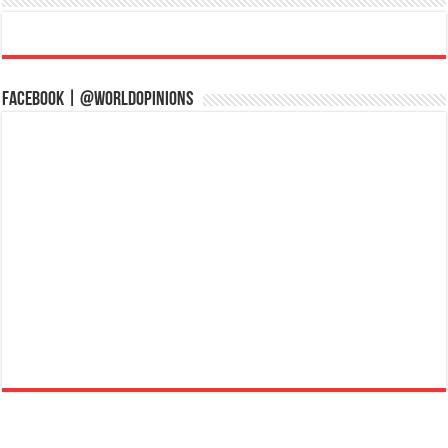
Facebook | @WorldOpinions