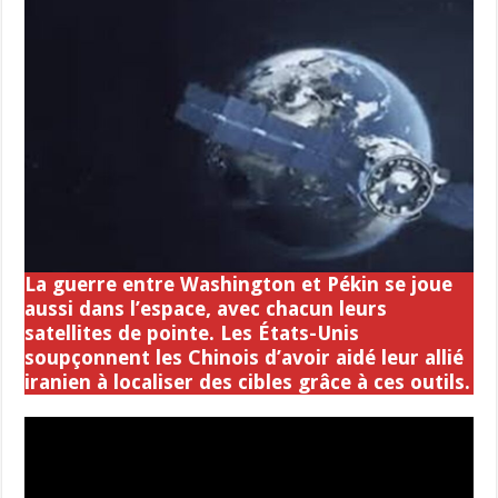
La guerre entre Washington et Pékin se joue
aussi dans l’espace, avec chacun leurs
satellites de pointe. Les États-Unis
soupçonnent les Chinois d’avoir aidé leur allié
iranien à localiser des cibles grâce à ces outils.