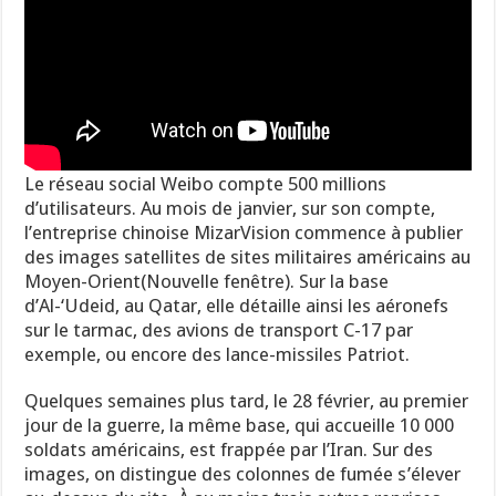
Le réseau social Weibo compte 500 millions
d’utilisateurs. Au mois de janvier, sur son compte,
l’entreprise chinoise MizarVision commence à publier
des images satellites de sites militaires américains au
Moyen-Orient(Nouvelle fenêtre). Sur la base
d’Al-‘Udeid, au Qatar, elle détaille ainsi les aéronefs
sur le tarmac, des avions de transport C-17 par
exemple, ou encore des lance-missiles Patriot.
Quelques semaines plus tard, le 28 février, au premier
jour de la guerre, la même base, qui accueille 10 000
soldats américains, est frappée par l’Iran. Sur des
images, on distingue des colonnes de fumée s’élever