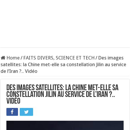
Home
/
FAITS DIVERS, SCIENCE ET TECH
/
Des images
satellites: la Chine met-elle sa constellation Jilin au service
de l’Iran ?.. Vidéo
Des images satellites: la Chine met-elle sa
constellation Jilin au service de l’Iran ?..
Vidéo