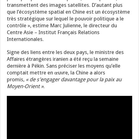
transmettent des images satellites. D’autant plus
que l’écosystème spatial en Chine est un écosystème
très stratégique sur lequel le pouvoir politique a le
contrôle », estime Marc Julienne, le directeur du
Centre Asie – Institut Français Relations
Internationales.
Signe des liens entre les deux pays, le ministre des
Affaires étrangères iranien a été reçu la semaine
dernière à Pékin. Sans préciser les moyens qu’elle
comptait mettre en œuvre, la Chine a alors
promis,
« de s’engager davantage pour la paix au
Moyen-Orient »
.