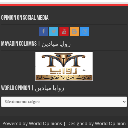
Opinion on Social Media
Mayadin Columns | زوايا ميادين
World Opinion | زوايا ميادين
World
Opinion
|
زوايا
Powered by
World Opinions
| Designed by
World Opinion
ميادين