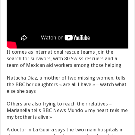
It comes as international rescue teams join the
search for survivors, with 80 Swiss rescuers and a
team of Mexican aid workers among those helping
Natacha Diaz, a mother of two missing women, tells
the BBC her daughters « are all I have » – watch what
else she says
Others are also trying to reach their relatives –
Marianella tells BBC News Mundo « my heart te
l
ls me
my brother is alive »
A doctor in La Guaira says the two main hospitals in