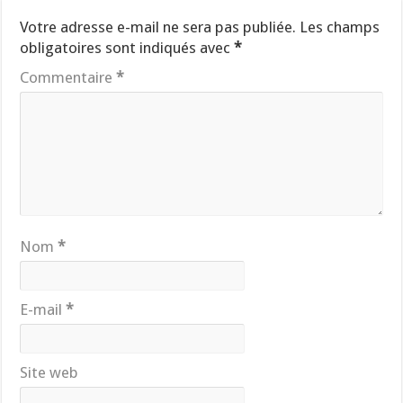
Votre adresse e-mail ne sera pas publiée.
Les champs
obligatoires sont indiqués avec
*
Commentaire
*
Nom
*
E-mail
*
Site web