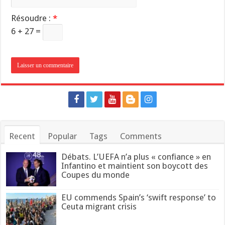
Résoudre :
*
6 + 27 =
Recent
Popular
Tags
Comments
Débats. L’UEFA n’a plus « confiance » en
Infantino et maintient son boycott des
Coupes du monde
EU commends Spain’s ‘swift response’ to
Ceuta migrant crisis