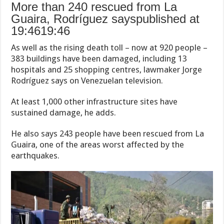
More than 240 rescued from La
Guaira, Rodríguez sayspublished at
19:4619:46
As well as the rising death toll – now at 920 people –
383 buildings have been damaged, including 13
hospitals and 25 shopping centres, lawmaker Jorge
Rodríguez says on Venezuelan television.
At least 1,000 other infrastructure sites have
sustained damage, he adds.
He also says 243 people have been rescued from La
Guaira, one of the areas worst affected by the
earthquakes.