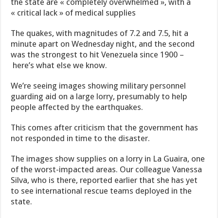
the state are « completely overwhelmed », with a
« critical lack » of medical supplies
The quakes, with magnitudes of 7.2 and 7.5, hit a
minute apart on Wednesday night, and the second
was the strongest to hit Venezuela since 1900 –
here’s what else we know.
We’re seeing images showing military personnel
guarding aid on a large lorry, presumably to help
people affected by the earthquakes.
This comes after criticism that the government has
not responded in time to the disaster.
The images show supplies on a lorry in La Guaira, one
of the worst-impacted areas. Our colleague Vanessa
Silva, who is there, reported earlier that she has yet
to see international rescue teams deployed in the
state.