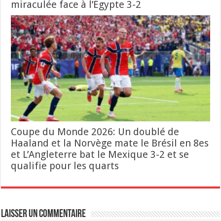
miraculée face à l’Égypte 3-2
Coupe du Monde 2026: Un doublé de
Haaland et la Norvège mate le Brésil en 8es
et L’Angleterre bat le Mexique 3-2 et se
qualifie pour les quarts
Laisser un commentaire