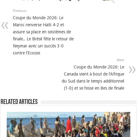
Previous
Coupe du Monde 2026: Le
Maroc renverse Haïti 4-2 et
assure sa place en seizièmes de
finale.. Le Brésil fête le retour de
Neymar avec un succès 3-0
contre l’Ecosse
Next
Coupe du Monde 2026: Le
Canada vient à bout de l’Afrique
du Sud dans le temps additionnel
(1-0) et se hisse en 8es de finale
Related Articles