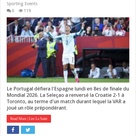
Sporting Events
0
119
Le Portugal défiera l'Espagne lundi en 8es de finale du
Mondial 2026. La Seleçao a renversé la Croatie 2-1 à
Toronto, au terme d'un match durant lequel la VAR a
joué un rôle prépondérant.
Read More | Lire La Suite