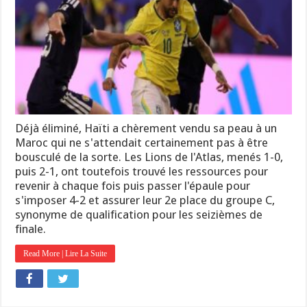
Déjà éliminé, Haïti a chèrement vendu sa peau à un
Maroc qui ne s'attendait certainement pas à être
bousculé de la sorte. Les Lions de l'Atlas, menés 1-0,
puis 2-1, ont toutefois trouvé les ressources pour
revenir à chaque fois puis passer l'épaule pour
s'imposer 4-2 et assurer leur 2e place du groupe C,
synonyme de qualification pour les seizièmes de
finale.
Read More | Lire La Suite