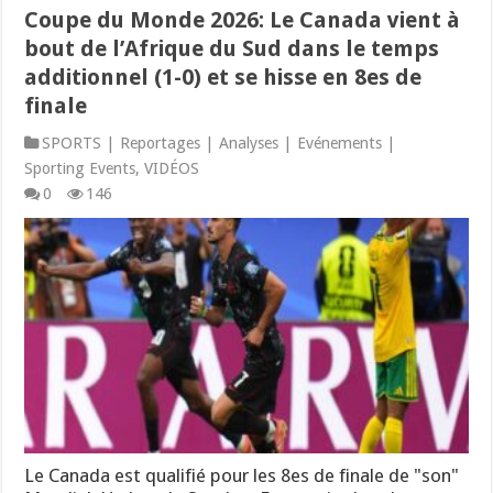
Coupe du Monde 2026: Le Canada vient à
bout de l’Afrique du Sud dans le temps
additionnel (1-0) et se hisse en 8es de
finale
SPORTS | Reportages | Analyses | Evénements |
Sporting Events
,
VIDÉOS
0
146
Le Canada est qualifié pour les 8es de finale de "son"