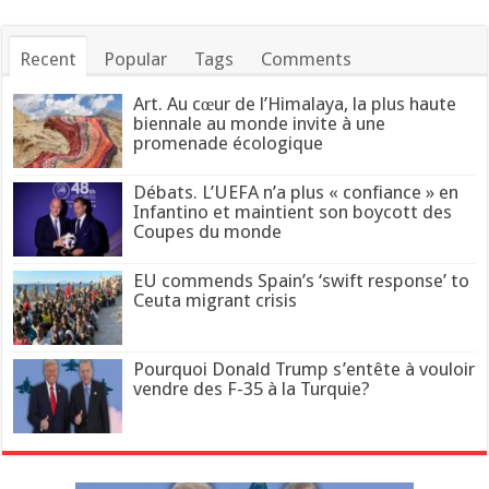
Recent
Popular
Tags
Comments
Art. Au cœur de l’Himalaya, la plus haute
biennale au monde invite à une
promenade écologique
Débats. L’UEFA n’a plus « confiance » en
Infantino et maintient son boycott des
Coupes du monde
EU commends Spain’s ‘swift response’ to
Ceuta migrant crisis
Pourquoi Donald Trump s’entête à vouloir
vendre des F-35 à la Turquie?