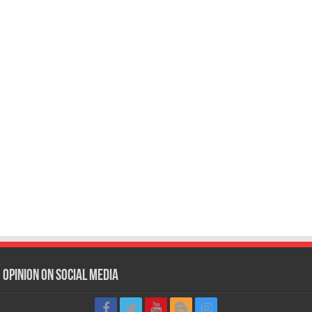
Opinion on Social Media