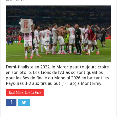
Demi-finaliste en 2022, le Maroc peut toujours croire
en son étoile. Les Lions de l'Atlas se sont qualifiés
pour les 8es de finale du Mondial 2026 en battant les
Pays-Bas 3-2 aux tirs au but (1-1 ap) à Monterrey.
Read More | Lire La Suite