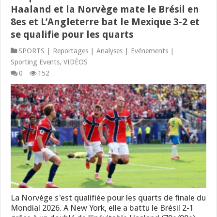
Haaland et la Norvège mate le Brésil en
8es et L’Angleterre bat le Mexique 3-2 et
se qualifie pour les quarts
SPORTS | Reportages | Analyses | Evénements |
Sporting Events
,
VIDÉOS
0
152
La Norvège s'est qualifiée pour les quarts de finale du
Mondial 2026. A New York, elle a battu le Brésil 2-1