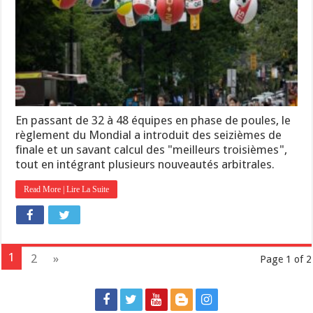
En passant de 32 à 48 équipes en phase de poules, le
règlement du Mondial a introduit des seizièmes de
finale et un savant calcul des "meilleurs troisièmes",
tout en intégrant plusieurs nouveautés arbitrales.
Read More | Lire La Suite
1
2
»
Page 1 of 2