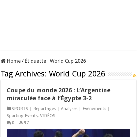
Home
/
Étiquette :
World Cup 2026
Tag Archives:
World Cup 2026
Coupe du monde 2026 : L’Argentine
miraculée face à l’Égypte 3-2
SPORTS | Reportages | Analyses | Evénements |
Sporting Events
,
VIDÉOS
0
97