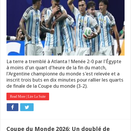
La terre a tremblé à Atlanta ! Menée 2-0 par l'Égypte
à moins d'un quart d'heure de la fin du match,
l'Argentine championne du monde s'est relevée et a
inscrit trois buts en dix minutes pour rallier les quarts
de finale de la Coupe du monde (3-2).
Read More | Lire La Suite
Coupe du Monde 2026: Un doublé de